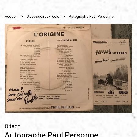
›
›
Accueil
Accessoires/Tools
Autographe Paul Personne
Odeon
Autographe Paul Personne