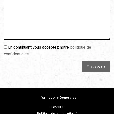
En continuant vous acceptez notre
politique de
confidentialité
.
Informations Générales
CGV/CGU
Politique de confidentialité