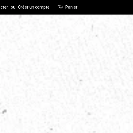
cter
ou
Créer un compte
Panier