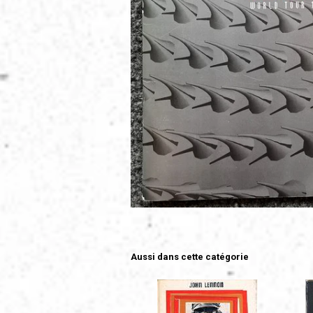
Aussi dans cette catégorie