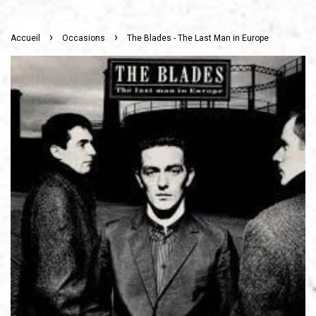
›
›
Accueil
Occasions
The Blades - The Last Man in Europe