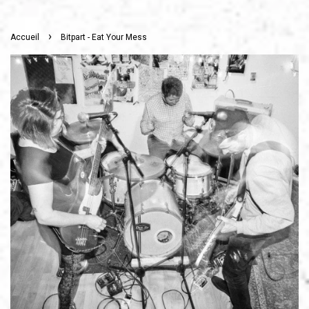
›
Accueil
Bitpart - Eat Your Mess