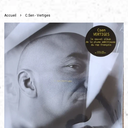
›
Accueil
C.Sen - Vertiges