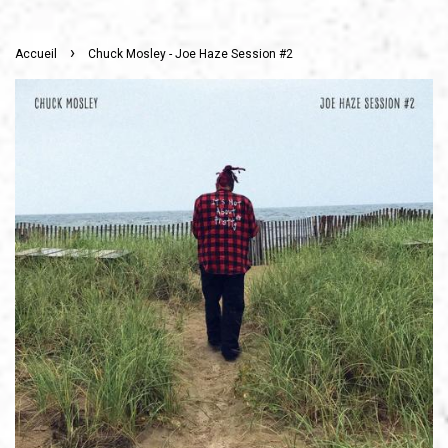
›
Accueil
Chuck Mosley - Joe Haze Session #2