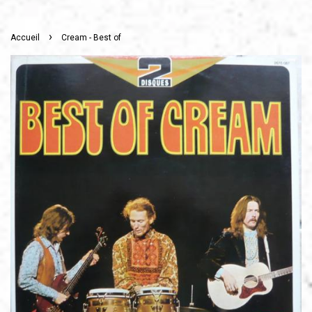
›
Accueil
Cream - Best of