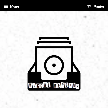
Menu
Panier