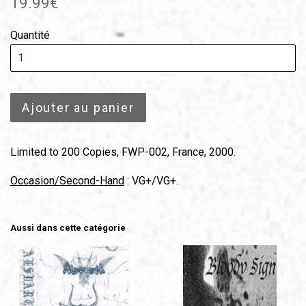
19.99€
régulier
Quantité
Ajouter au panier
Limited to 200 Copies, FWP-002, France, 2000.
Occasion/Second-Hand
: VG+/VG+.
Aussi dans cette catégorie