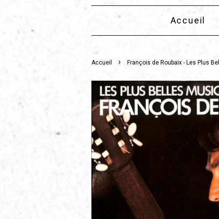
Accueil
›
Accueil
François de Roubaix - Les Plus Be