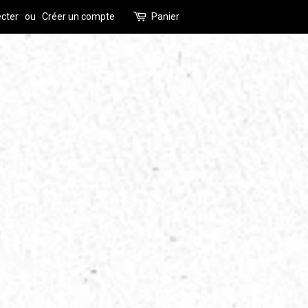
cter
ou
Créer un compte
Panier