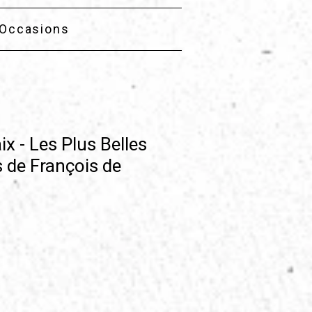
Occasions
x - Les Plus Belles
 de François de