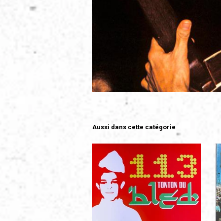
Aussi dans cette catégorie