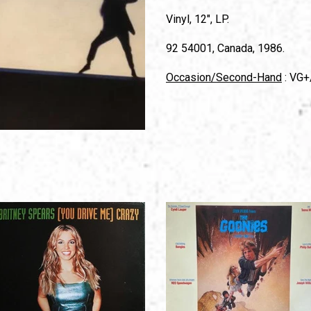
Vinyl, 12", LP.
92 54001, Canada, 1986.
Occasion/Second-Hand
: VG+