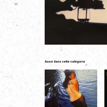
Aussi dans cette catégorie