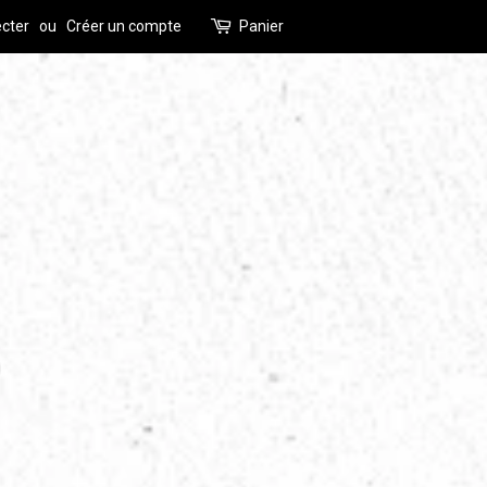
cter
ou
Créer un compte
Panier