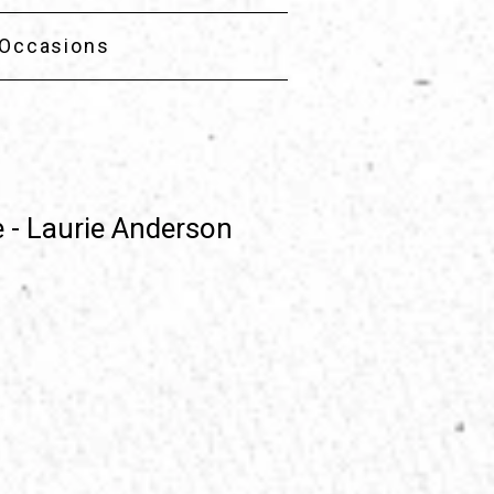
Occasions
 - Laurie Anderson