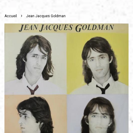
›
Accueil
Jean Jacques Goldman