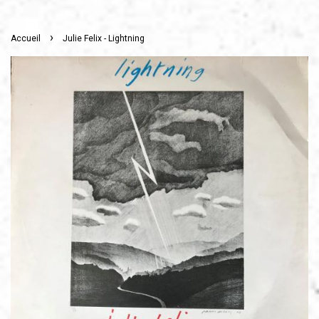
›
Accueil
Julie Felix - Lightning