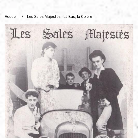
›
Accueil
Les Sales Majestés - Là-Bas, la Colère