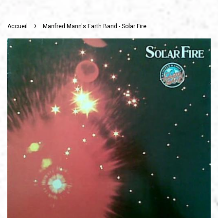
›
Accueil
Manfred Mann's Earth Band - Solar Fire