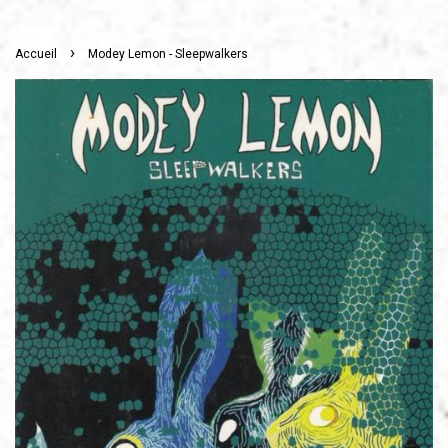
›
Accueil
Modey Lemon - Sleepwalkers