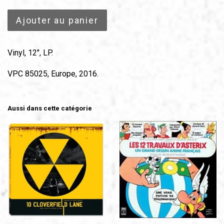
Ajouter au panier
Vinyl, 12", LP.
VPC 85025, Europe, 2016.
Aussi dans cette catégorie