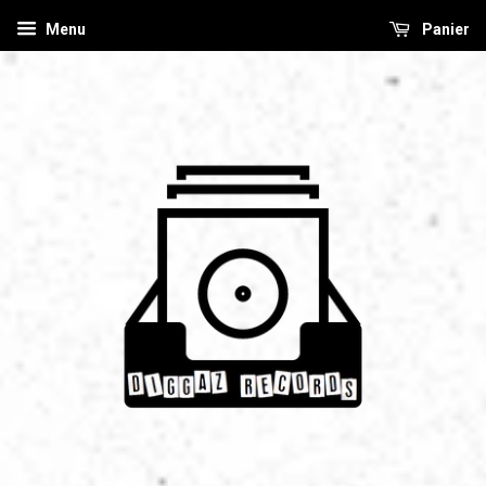
Menu
Panier