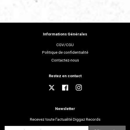
Informations Générales
CGV/CGU
Politique de confidentialité
Contactez-nous
Restez en contact
Twitter
Facebook
Instagram
Newsletter
Recevez toute l'actualité Diggaz Records