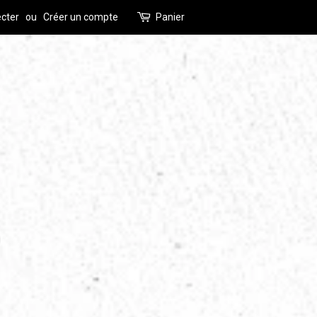
cter
ou
Créer un compte
Panier