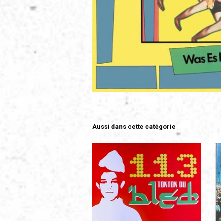
Aussi dans cette catégorie