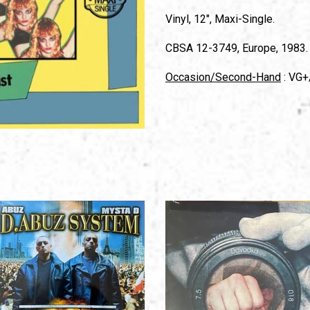
Vinyl, 12", Maxi-Single.
CBSA 12-3749, Europe, 1983.
Occasion/Second-Hand
: VG+