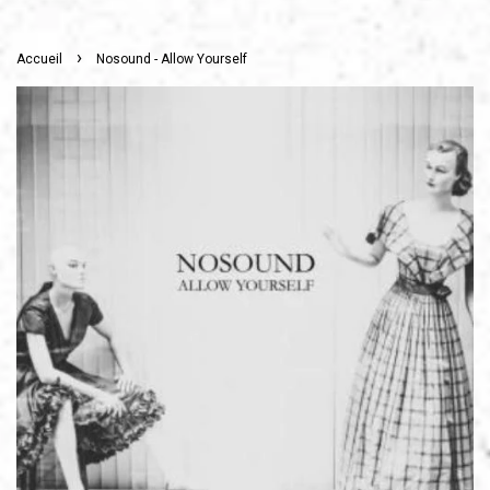
›
Accueil
Nosound - Allow Yourself