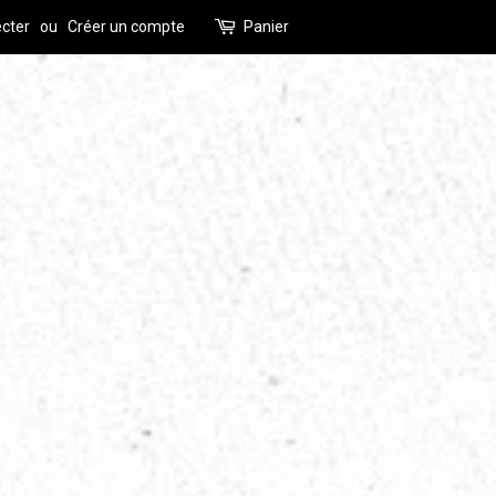
cter
ou
Créer un compte
Panier