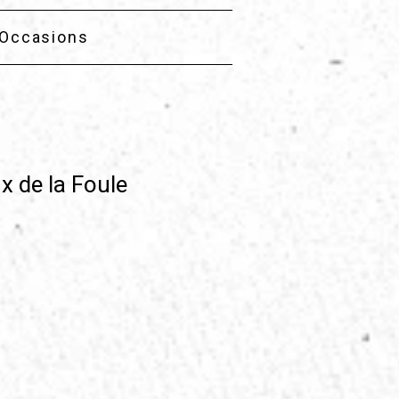
Occasions
x de la Foule