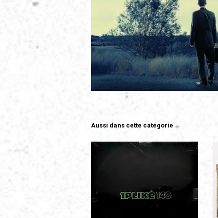
Aussi dans cette catégorie