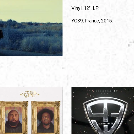
Vinyl, 12", LP.
YO39, France, 2015.