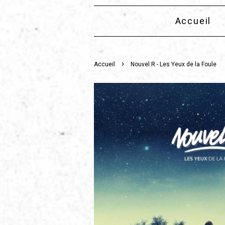
Accueil
›
Accueil
Nouvel R - Les Yeux de la Foule