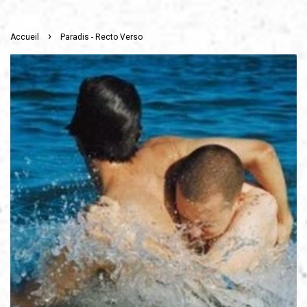
›
Accueil
Paradis - Recto Verso