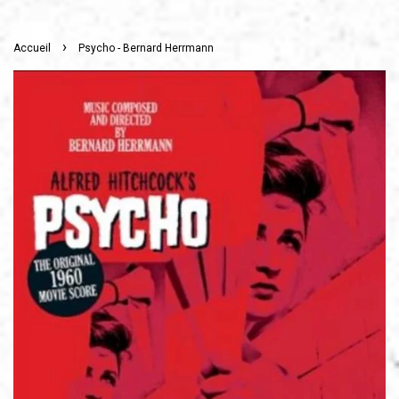
›
Accueil
Psycho - Bernard Herrmann