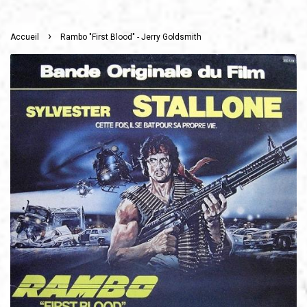
›
Accueil
Rambo "First Blood" - Jerry Goldsmith