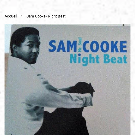
›
Accueil
Sam Cooke - Night Beat