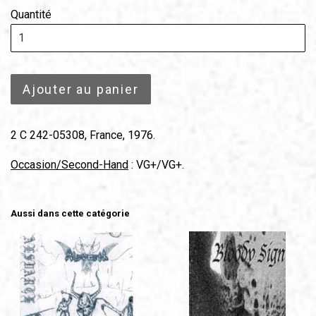
Quantité
Ajouter au panier
2 C 242-05308, France, 1976.
Occasion/Second-Hand
: VG+/VG+.
Aussi dans cette catégorie