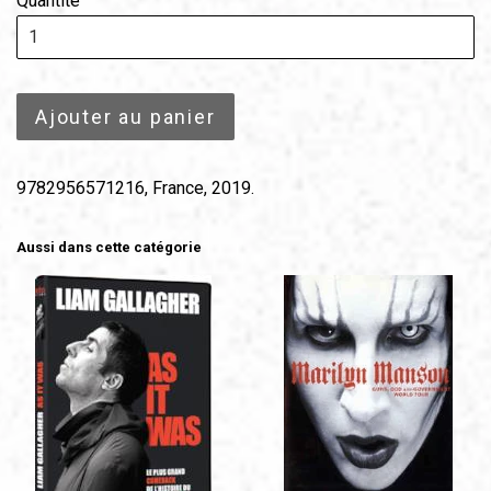
Quantité
Ajouter au panier
9782956571216, France, 2019.
Aussi dans cette catégorie