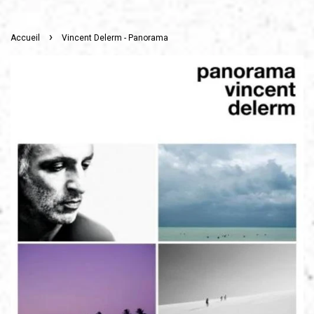
›
Accueil
Vincent Delerm - Panorama