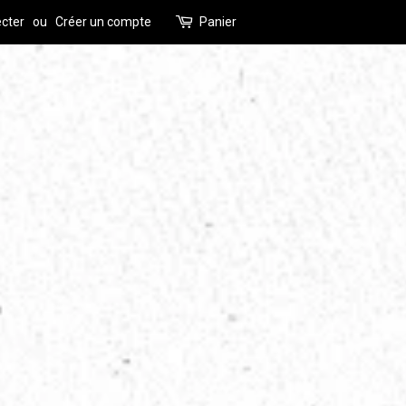
cter
ou
Créer un compte
Panier