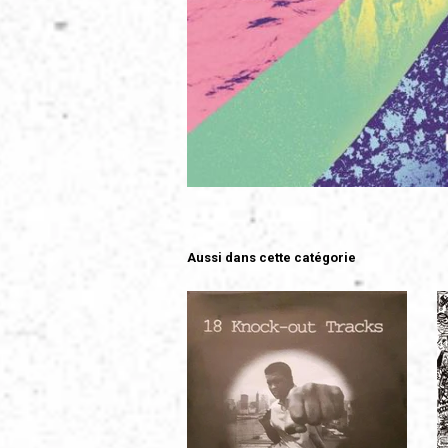
Aussi dans cette catégorie