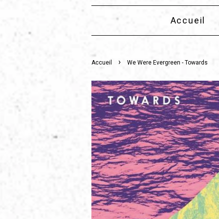
Accueil
›
Accueil
We Were Evergreen - Towards