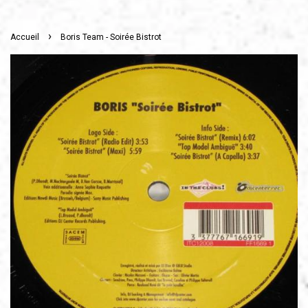
›
Accueil
Boris Team - Soirée Bistrot