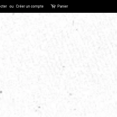
cter
ou
Créer un compte
Panier