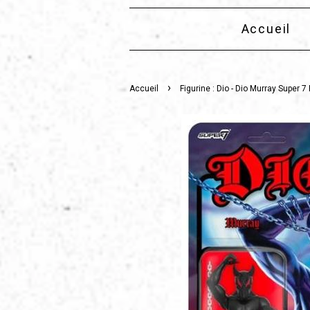
Accueil
›
Accueil
Figurine : Dio - Dio Murray Super 