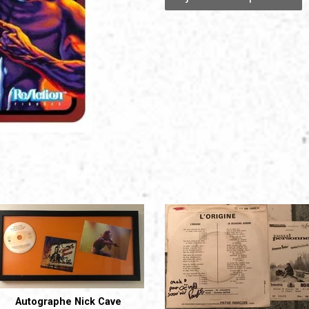
Autographe Nick Cave