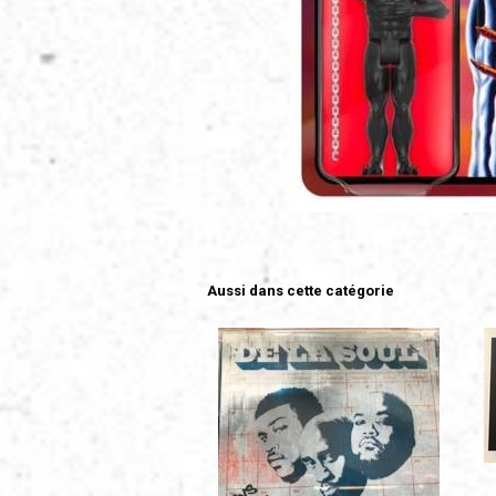
Aussi dans cette catégorie