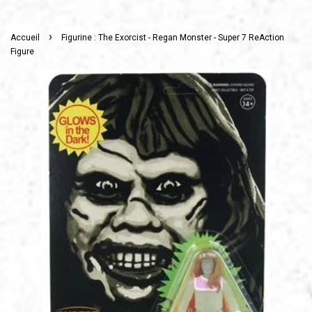
›
Accueil
Figurine : The Exorcist - Regan Monster - Super 7 ReAction
Figure