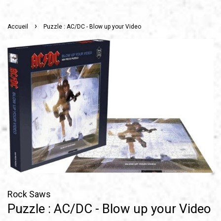
›
Accueil
Puzzle : AC/DC - Blow up your Video
Rock Saws
Puzzle : AC/DC - Blow up your Video