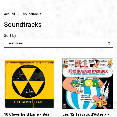
›
Accueil
Soundtracks
Soundtracks
Sort by
10 Cloverfield Lane - Bear
Les 12 Travaux d'Astérix -