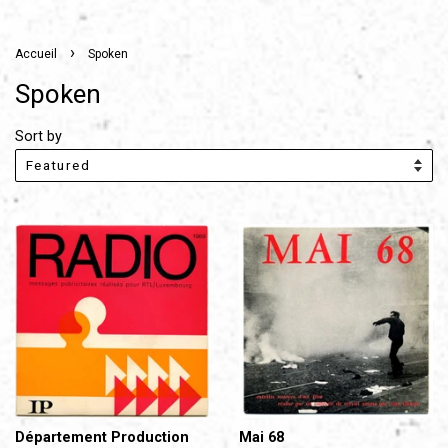
›
Accueil
Spoken
Spoken
Sort by
Département Production
Mai 68